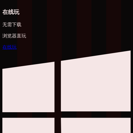
在线玩
无需下载
浏览器直玩
在线玩