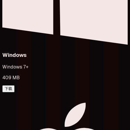
Windows
Windows 7+
409 MB
下载