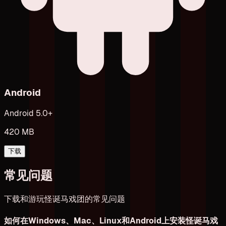
Android
Android 5.0+
420 MB
下载
常见问题
下载和游玩怪诞马戏团的常见问题
如何在Windows、Mac、Linux和Android上安装怪诞马戏