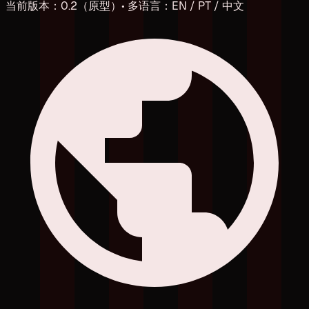
当前版本：0.2（原型）• 多语言：EN / PT / 中文